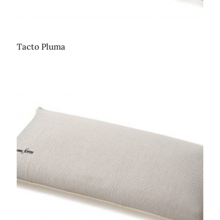
Tacto Pluma