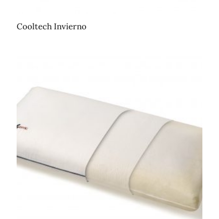
Cooltech Invierno