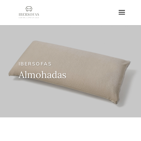
IBERSOFAS
Almohadas