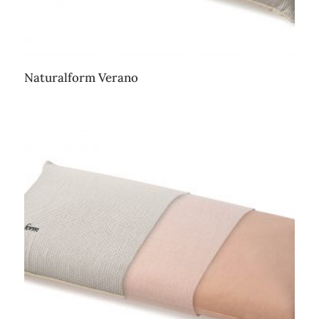
Naturalform Verano