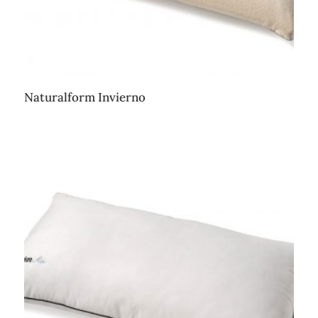
Naturalform Invierno