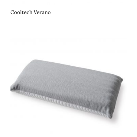
Cooltech Verano