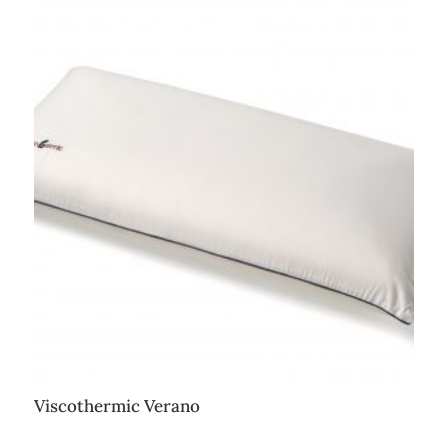
Viscothermic Verano