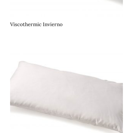
Viscothermic Invierno