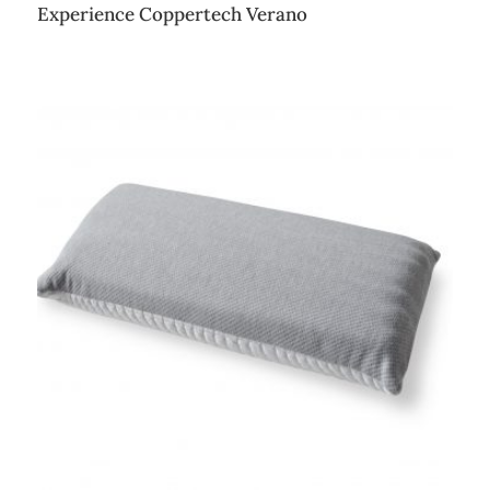
Experience Coppertech Verano