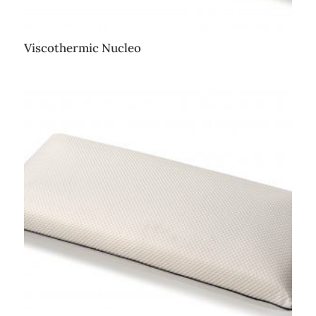
Viscothermic Nucleo