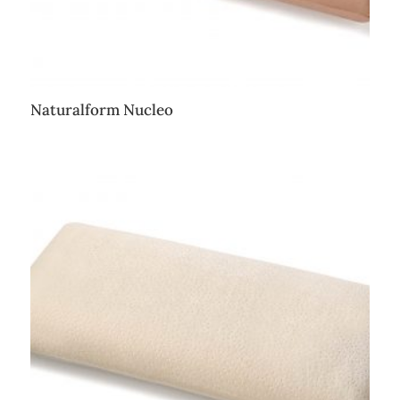
Naturalform Nucleo