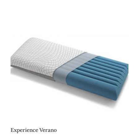
Experience Verano