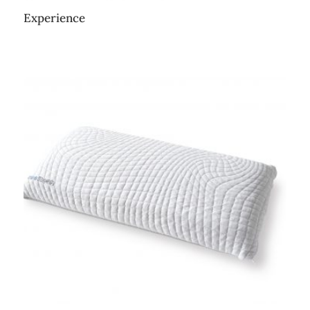
Experience