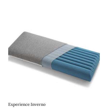
Experience Inverno