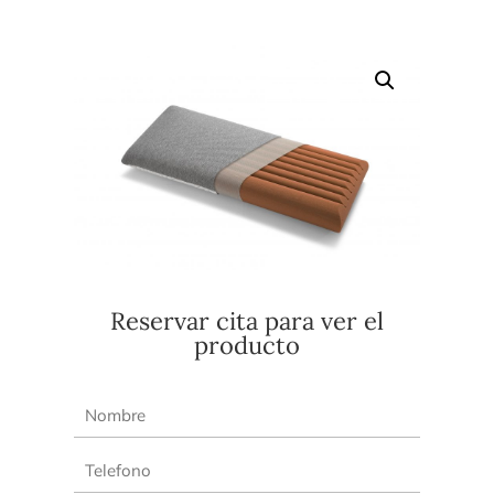
Reservar cita para ver el
producto