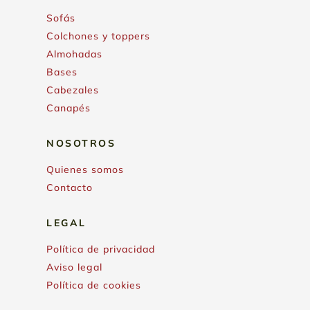
Sofás
Colchones y toppers
Almohadas
Bases
Cabezales
Canapés
NOSOTROS
Quienes somos
Contacto
LEGAL
Política de privacidad
Aviso legal
Política de cookies