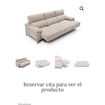
Reservar cita para ver el
producto