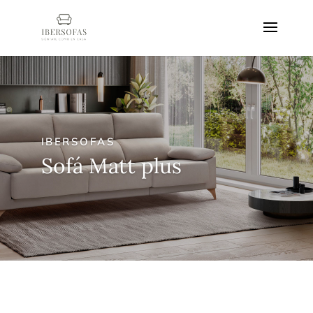
IBERSOFAS
Sofá Matt plus