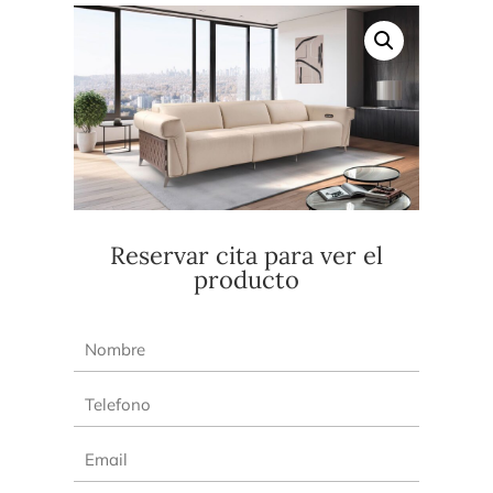
Reservar cita para ver el
producto