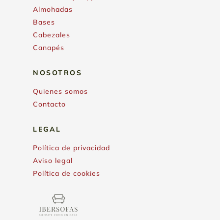
Almohadas
Bases
Cabezales
Canapés
NOSOTROS
Quienes somos
Contacto
LEGAL
Política de privacidad
Aviso legal
Política de cookies