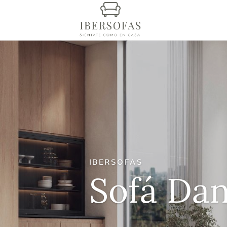
IBERSOFAS
Sofá Dan