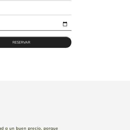
ad a un buen precio, porque