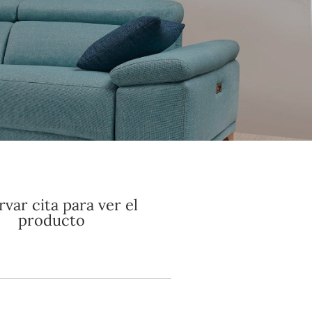
var cita para ver el
producto