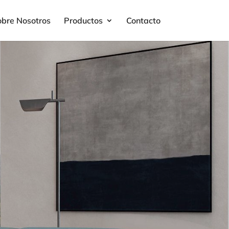
obre Nosotros
Productos
Contacto