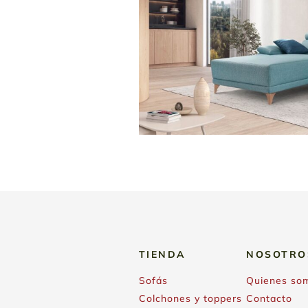
TIENDA
NOSOTRO
Sofás
Quienes so
Colchones y toppers
Contacto