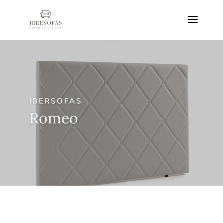
IBERSOFAS
Romeo