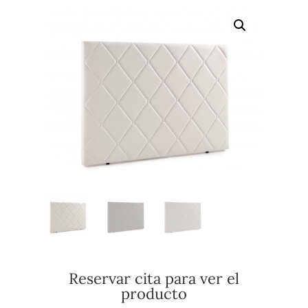
Reservar cita para ver el
producto