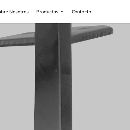
obre Nosotros
Productos
Contacto