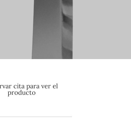
var cita para ver el
producto