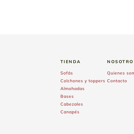
TIENDA
NOSOTRO
Sofás
Quienes so
Colchones y toppers
Contacto
Almohadas
Bases
Cabezales
Canapés