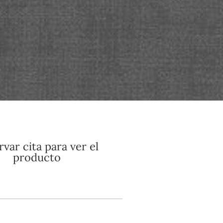
var cita para ver el
producto