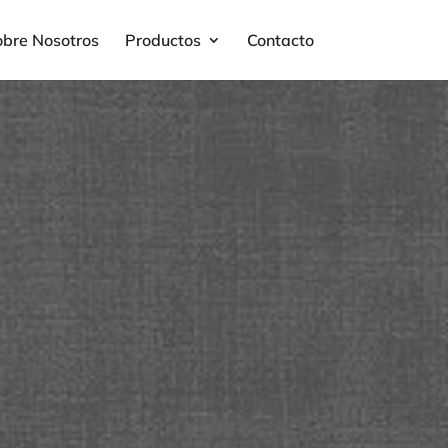
obre Nosotros
Productos
Contacto