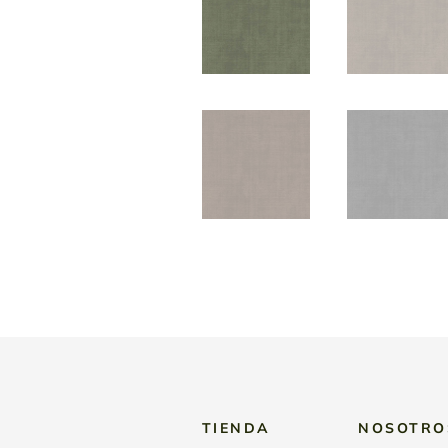
TIENDA
NOSOTRO