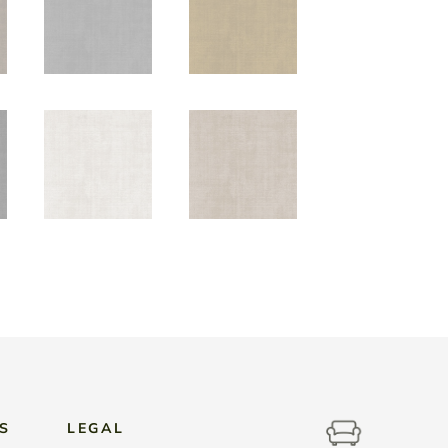
S
LEGAL