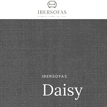
IBERSOFAS
Daisy