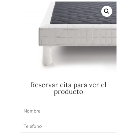
Reservar cita para ver el
producto