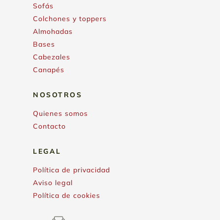
Sofás
Colchones y toppers
Almohadas
Bases
Cabezales
Canapés
NOSOTROS
Quienes somos
Contacto
LEGAL
Política de privacidad
Aviso legal
Política de cookies